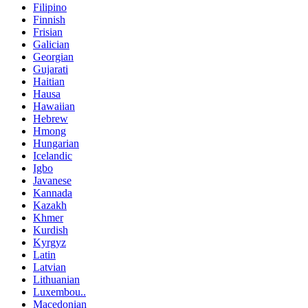
Filipino
Finnish
Frisian
Galician
Georgian
Gujarati
Haitian
Hausa
Hawaiian
Hebrew
Hmong
Hungarian
Icelandic
Igbo
Javanese
Kannada
Kazakh
Khmer
Kurdish
Kyrgyz
Latin
Latvian
Lithuanian
Luxembou..
Macedonian